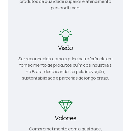
produtos de qualidade superior e atendimento
personalizado.
Visão
Ser reconhecida como a principal referência em
fornecimento de produtos químicos industriais
no Brasil, destacando-se pela inovação,
sustentabilidade e parcerias de longo prazo.
Valores
Comprometimento com a qualidade,