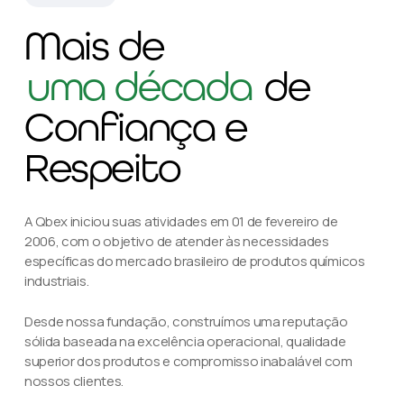
Mais de
uma década
de
Confiança e
Respeito
A Qbex iniciou suas atividades em 01 de fevereiro de
2006, com o objetivo de atender às necessidades
específicas do mercado brasileiro de produtos químicos
industriais.
Desde nossa fundação, construímos uma reputação
sólida baseada na excelência operacional, qualidade
superior dos produtos e compromisso inabalável com
nossos clientes.