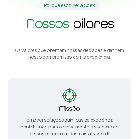
Por que escolher a Qbex
Nossos
pilares
Os valores que orientam nossas decisões e definem
nosso compromisso com a excelência.
Missão
Fornecer soluções químicas de excelência,
contribuindo para o crescimento e sucesso de
nossos parceiros industriais através de