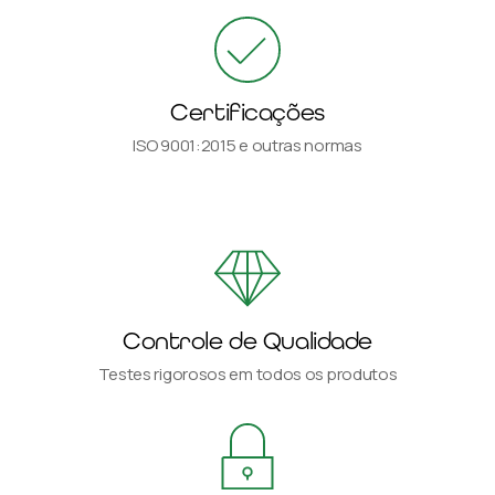
Certificações
ISO 9001:2015 e outras normas
Controle de Qualidade
Testes rigorosos em todos os produtos