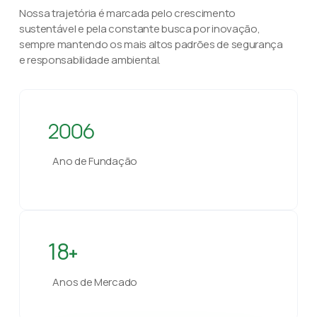
Nossa trajetória é marcada pelo crescimento
sustentável e pela constante busca por inovação,
sempre mantendo os mais altos padrões de segurança
e responsabilidade ambiental.
2006
Ano de Fundação
18
+
Anos de Mercado