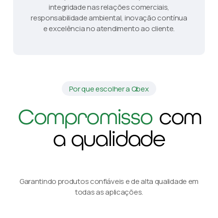
integridade nas relações comerciais,
responsabilidade ambiental, inovação contínua
e excelência no atendimento ao cliente.
Por que escolher a Qbex
Compromisso
com
a qualidade
Garantindo produtos confiáveis e de alta qualidade em
todas as aplicações.