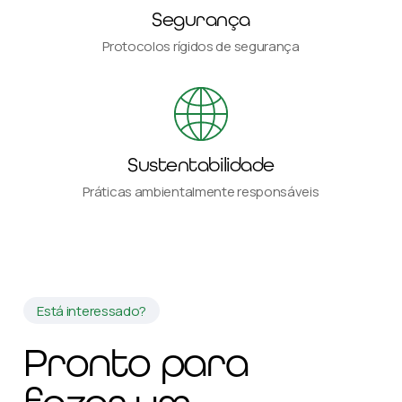
Segurança
Protocolos rígidos de segurança
Sustentabilidade
Práticas ambientalmente responsáveis
Está interessado?
Pronto para