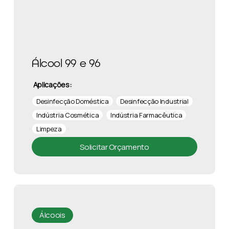
Álcool 99 e 96
Aplicações:
Desinfecção Doméstica
Desinfecção Industrial
Indústria Cosmética
Indústria Farmacêutica
Limpeza
Solicitar Orçamento
Álcoois