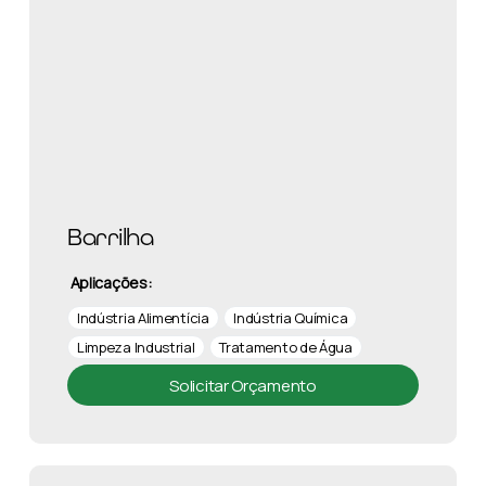
Barrilha
Aplicações:
Indústria Alimentícia
Indústria Química
Limpeza Industrial
Tratamento de Água
Solicitar Orçamento