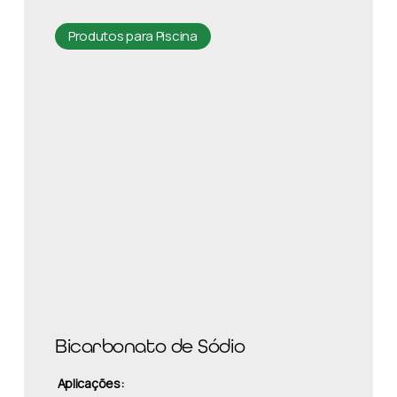
Produtos para Piscina
Bicarbonato de Sódio
Aplicações: