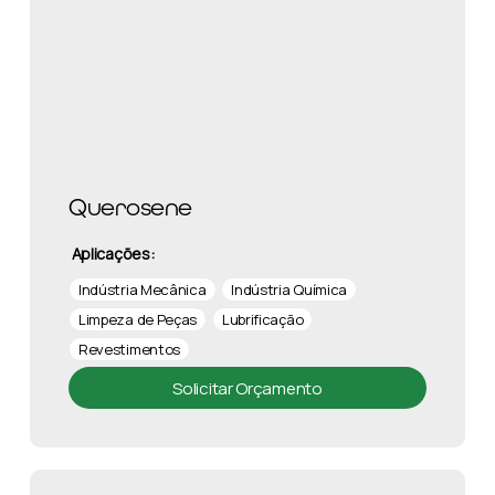
Querosene
Aplicações:
Indústria Mecânica
Indústria Química
Limpeza de Peças
Lubrificação
Revestimentos
Solicitar Orçamento