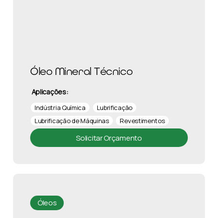
Óleo Mineral Técnico
Aplicações:
Indústria Química
Lubrificação
Lubrificação de Máquinas
Revestimentos
Solicitar Orçamento
Óleos