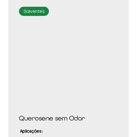
Solventes
Querosene sem Odor
Aplicações: