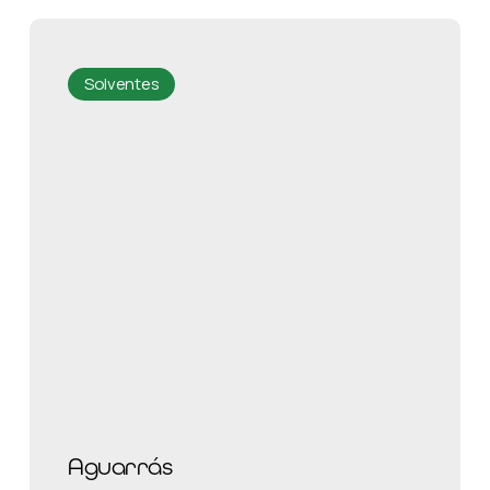
Solventes
Aguarrás