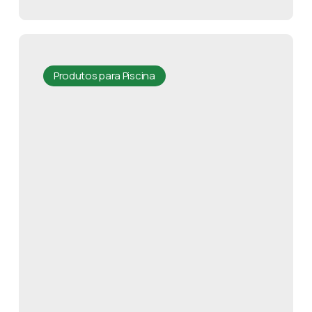
Produtos para Piscina