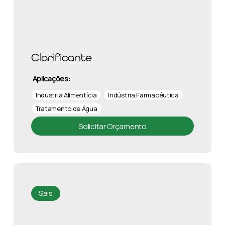
Clarificante
Aplicações:
Indústria Alimentícia
Indústria Farmacêutica
Tratamento de Água
Solicitar Orçamento
Sais