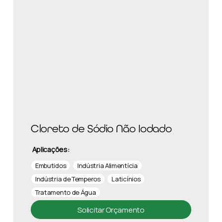
Cloreto de Sódio Não Iodado
Aplicações:
Embutidos
Indústria Alimentícia
Indústria de Temperos
Laticínios
Tratamento de Água
Solicitar Orçamento