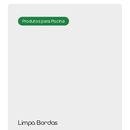
Produtos para Piscina
Limpa Bordas