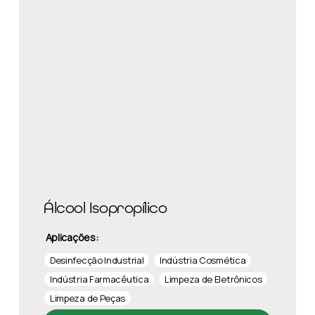
Álcool Isopropílico
Aplicações:
Desinfecção Industrial
Indústria Cosmética
Indústria Farmacêutica
Limpeza de Eletrônicos
Limpeza de Peças