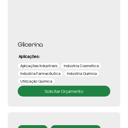
Glicerina
Aplicações:
Aplicações Industriais
Indústria Cosmética
Indústria Farmacêutica
Indústria Química
Utilização Química
Solicitar Orçamento