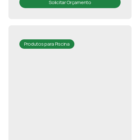
Solicitar Orçamento
Produtos para Piscina