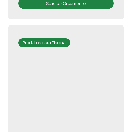
Solicitar Orçamento
Produtos para Piscina