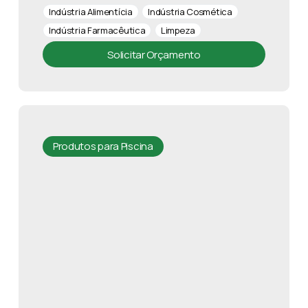
Indústria Alimentícia
Indústria Cosmética
Indústria Farmacêutica
Limpeza
Solicitar Orçamento
Produtos para Piscina