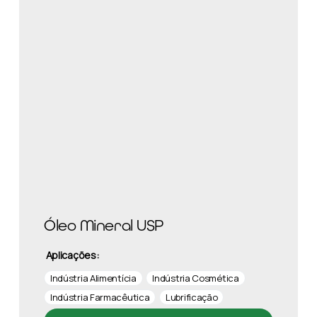
Óleo Mineral USP
Aplicações:
Indústria Alimentícia
Indústria Cosmética
Indústria Farmacêutica
Lubrificação