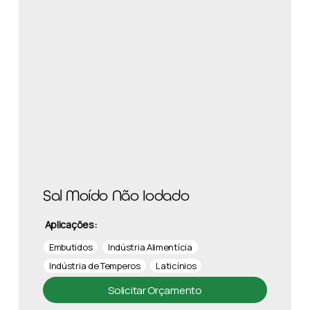
Sal Moído Não Iodado
Aplicações:
Embutidos
Indústria Alimentícia
Indústria de Temperos
Laticínios
Solicitar Orçamento