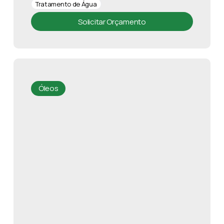
Tratamento de Água
Solicitar Orçamento
Óleos