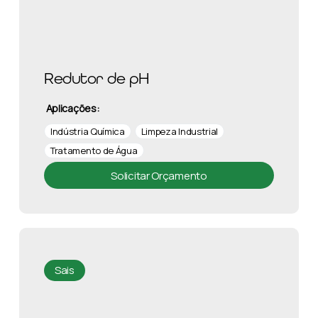
Redutor de pH
Aplicações:
Indústria Química
Limpeza Industrial
Tratamento de Água
Solicitar Orçamento
Sais